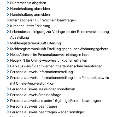
Führerschein abgeben
Hundehaltung abmelden
Hundehaltung anmelden
Internationalen Führerschein beantragen
Kirchenaustritt Erklärung
Lebensbescheinigung zur Vorlage bei der Rentenversicherung
Ausstellung
Melderegisterauskunft Erteilung
Melderegisterauskunft Erteilung gegenüber Wohnungsgebern
Neue Adresse im Personalausweis eintragen lassen
Neue PIN für Online-Ausweisfunktionen erhalten
Parkausweis für schwerbehinderte Menschen beantragen
Personalausweis Informationserteilung
Personalausweis Informationserteilung zum Personalausweis
mit Online-Ausweisfunktion
Personalausweis Meldungen vornehmen
Personalausweis Statusabfrage
Personalausweis als unter 16-jährige Person beantragen
Personalausweis beantragen
Personalausweis beantragen wegen sonstiger