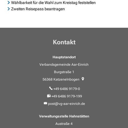
Wählbarkeit für die Wahl zum Kreistag feststellen
Zweiten Reisepass beantragen
Kontakt
Hauptstandort
Verbandsgemeinde Aar-Einrich
Burgstraße 1
56368
Katzenelnbogen
+49 6486 9179-0
+49 6486 9179-199
post@vg-aar-einrich.de
Verwaltungsstelle Hahnstätten
Austraße 4