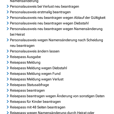
Namensänderung
Personalausweis bei Verlust neu beantragen
Personalausweis erstmalig beantragen
Personalausweis neu beantragen wegen Ablauf der Gültigkeit
Personalausweis neu beantragen wegen Diebstahl
Personalausweis neu beantragen wegen Namensänderung
bei Heirat
Personalausweis wegen Namensänderung nach Scheidung
neu beantragen
Personalausweis ändern lassen
Reisepass Ausgabe
Reisepass Meldung
Reisepass Meldung wegen Diebstahl
Reisepass Meldung wegen Fund
Reisepass Meldung wegen Verlust
Reisepass Statusabfrage
Reisepass beantragen
Reisepass beantragen wegen Änderung von sonstigen Daten
Reisepass für Kinder beantragen
Reisepass mit 48 Seiten beantragen
Reisepass wegen Namensänderung durch Heirat oder