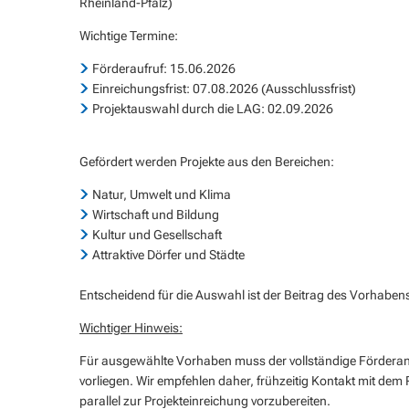
Rheinland-Pfalz)
Wichtige Termine:
Förderaufruf: 15.06.2026
Einreichungsfrist: 07.08.2026 (Ausschlussfrist)
Projektauswahl durch die LAG: 02.09.2026
Gefördert werden Projekte aus den Bereichen:
Natur, Umwelt und Klima
Wirtschaft und Bildung
Kultur und Gesellschaft
Attraktive Dörfer und Städte
Entscheidend für die Auswahl ist der Beitrag des Vorhaben
Wichtiger Hinweis:
Für ausgewählte Vorhaben muss der vollständige Förderant
vorliegen. Wir empfehlen daher, frühzeitig Kontakt mit 
parallel zur Projekteinreichung vorzubereiten.