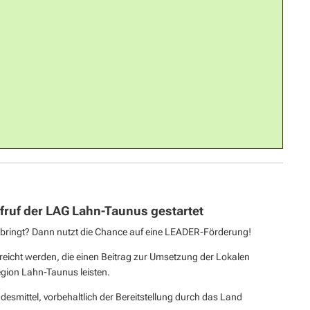
ruf der LAG Lahn-Taunus gestartet
anbringt? Dann nutzt die Chance auf eine LEADER-Förderung!
reicht werden, die einen Beitrag zur Umsetzung der Lokalen
egion Lahn-Taunus leisten.
esmittel, vorbehaltlich der Bereitstellung durch das Land