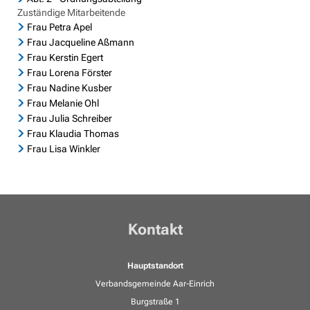
Zuständige Mitarbeitende
Frau Petra Apel
Frau Jacqueline Aßmann
Frau Kerstin Egert
Frau Lorena Förster
Frau Nadine Kusber
Frau Melanie Ohl
Frau Julia Schreiber
Frau Klaudia Thomas
Frau Lisa Winkler
Kontakt
Hauptstandort
Verbandsgemeinde Aar-Einrich
Burgstraße 1