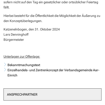
sofern nicht auf den Tag ein gesetzlicher oder ortsüblicher Feiertag
fällt.
Hierbei besteht für die Öffentlichkeit die Möglichkeit der Äußerung zu
den Konzeptüberlegungen.
Katzenelnbogen, den 31. Oktober 2024
Lars Denninghoff
Bürgermeister
Unterlagen zur Offenlage:
Bekanntmachungstext
Einzelhandels- und Zentrenkonzept der Verbandsgemeinde Aar-
Einrich
ANSPRECHPARTNER