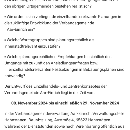
den übrigen Ortsgemeinden bestehen realistisch?
▪ Wie ordnen sich vorliegende einzelhandelsrelevante Planungen in
die zukünftige Entwicklung der Verbandsgemeinde
Aar-Einrich ein?
▪ Welche Warengruppen sind planungsrechtlich als
innenstadtrelevant einzustufen?
▪ Welche planungsrechtlichen Empfehlungen hinsichtlich des
Umgangs mit zukünftigen Ansiedlungsanfragen bzw.
einzelhandelsrelevanten Festsetzungen in Bebauungsplänen sind
notwendig?
Der Entwurf des Einzelhandels- und Zentrenkonzeptes der
Verbandsgemeinde Aar-Einrich liegt in der Zeit vom
08. November 2024 bis einschließlich 29. November 2024
in der Verbandsgemeindeverwaltung Aar-Einrich, Verwaltungsstelle
Hahnstätten, Bauabteilung, Austraße 4, 65623 Hahnstätten
während der Dienststunden sowie nach Vereinbarung öffentlich aus,