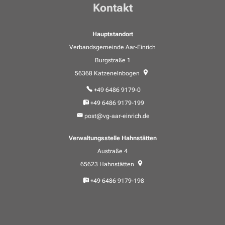
Kontakt
Hauptstandort
Verbandsgemeinde Aar-Einrich
Burgstraße 1
56368
Katzenelnbogen
+49 6486 9179-0
+49 6486 9179-199
post@vg-aar-einrich.de
Verwaltungsstelle Hahnstätten
Austraße 4
65623
Hahnstätten
+49 6486 9179-198