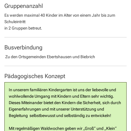
Gruppenanzahl
Es werden maximal 40 Kinder im Alter von einem Jahr bis zum
Schuleintritt
in 2 Gruppen betreut.
Busverbindung
Zu den Ortsgemeinden Ebertshausen und Biebrich
Pädagogisches Konzept
In unserem familiären Kindergarten ist uns der liebevolle und
wohlwollende Umgang mit Kindern und Eltern sehr wichtig.
Dieses Miteinander bietet den Kindern die Sicherheit, sich durch
Eigenerfahrungen und mit unserer Unterstützung und
Begleitung selbstbewusst und selbständig zu entwickeln!
Mit regelmäßigen Waldwochen geben wir „Groß“ und „Klein“