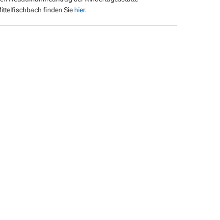
ittelfischbach finden Sie
hier.