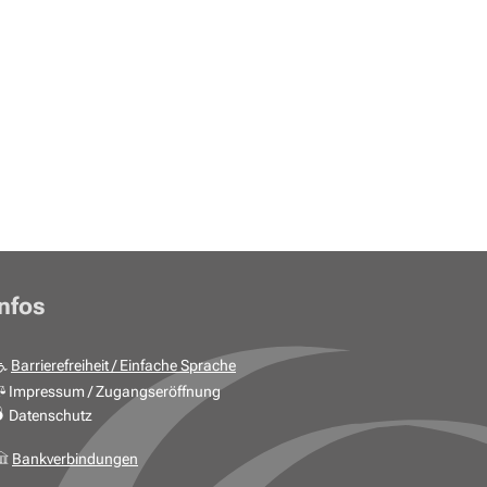
Infos
Barrierefreiheit / Einfache Sprache
Impressum / Zugangseröffnung
Datenschutz
Bankverbindungen