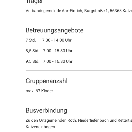
Träger
Verbandsgemeinde Aar-Einrich, Burgstraße 1, 56368 Kat
Betreuungsangebote
7 Std. 7.00 - 14.00 Uhr
8,5 Std. 7.00 - 15.30 Uhr
9,5 Std. 7.00 - 16.30 Uhr
Gruppenanzahl
max. 67 Kinder
Busverbindung
Zu den Ortsgemeinden Roth, Niedertiefenbach und Rettert 
Katzenelnbogen