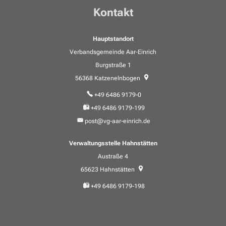
Kontakt
Hauptstandort
Verbandsgemeinde Aar-Einrich
Burgstraße 1
56368
Katzenelnbogen
+49 6486 9179-0
+49 6486 9179-199
post@vg-aar-einrich.de
Verwaltungsstelle Hahnstätten
Austraße 4
65623
Hahnstätten
+49 6486 9179-198