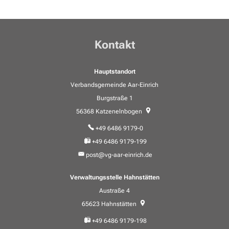
Kontakt
Hauptstandort
Verbandsgemeinde Aar-Einrich
Burgstraße 1
56368
Katzenelnbogen
+49 6486 9179-0
+49 6486 9179-199
post@vg-aar-einrich.de
Verwaltungsstelle Hahnstätten
Austraße 4
65623
Hahnstätten
+49 6486 9179-198