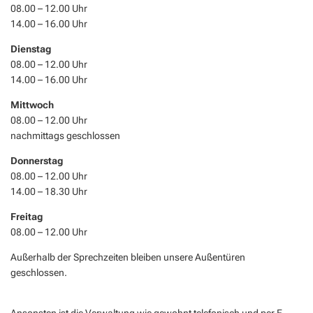
08.00 – 12.00 Uhr
14.00 – 16.00 Uhr
Dienstag
08.00 – 12.00 Uhr
14.00 – 16.00 Uhr
Mittwoch
08.00 – 12.00 Uhr
nachmittags geschlossen
Donnerstag
08.00 – 12.00 Uhr
14.00 – 18.30 Uhr
Freitag
08.00 – 12.00 Uhr
Außerhalb der Sprechzeiten bleiben unsere Außentüren
geschlossen.
Ansonsten ist die Verwaltung wie gewohnt telefonisch und per E-