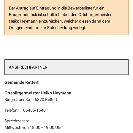
Der Antrag auf Eintragung in die Bewerberliste für ein
Baugrundstück ist schriftlich über den Ortsbürgermeister
Heiko Heymann einzureichen, welcher diesen dann dem
Ortsgemeinderat zur Entscheidung vorlegt.
ANSPRECHPARTNER
Gemeinde Rettert
Ortsbürgermeister Heiko Heymann
Ringmauer 3a, 56370 Rettert
Telefon: 06486/1540
Sprechzeiten:
Mittwoch von 18.00 - 19.00 Uhr