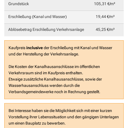
Grundstück
105,31 €/m²
Erschließung (Kanal und Wasser)
19,44 €/m²
Ablösebetrag Erschließung Verkehrsanlage
45,25 €/m²
Kaufpreis
inclusive
der Erschließung mit Kanal und Wasser
und der Herstellung der Verkehrsanlage.
Die Kosten der Kanalhausanschlüsse im öffentlichen
Verkehrsraum sind im Kaufpreis enthalten.
Etwaige zusätzliche Kanalhausanschlüsse, sowie der
Wasserhausanschluss werden durch die
Verbandsgemeindewerke noch in Rechnung gestellt.
Bei Interesse haben sie die Möglichkeit sich mit einer kurzen
Vorstellung ihrer Lebenssituation und den gängigen Unterlagen
um einen Bauplatz zu bewerben.