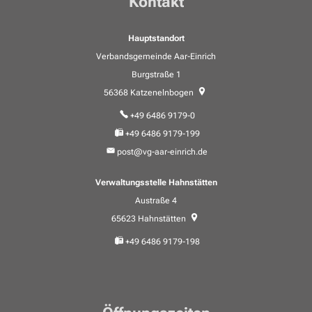
Kontakt
Hauptstandort
Verbandsgemeinde Aar-Einrich
Burgstraße 1
56368
Katzenelnbogen
+49 6486 9179-0
+49 6486 9179-199
post@vg-aar-einrich.de
Verwaltungsstelle Hahnstätten
Austraße 4
65623
Hahnstätten
+49 6486 9179-198