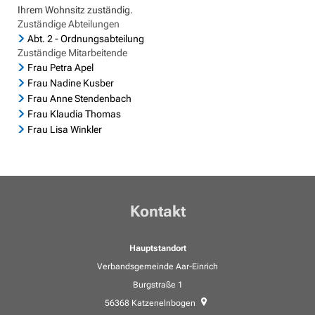
Ihrem Wohnsitz zuständig.
Zuständige Abteilungen
Abt. 2 - Ordnungsabteilung
Zuständige Mitarbeitende
Frau Petra Apel
Frau Nadine Kusber
Frau Anne Stendenbach
Frau Klaudia Thomas
Frau Lisa Winkler
Kontakt
Hauptstandort
Verbandsgemeinde Aar-Einrich
Burgstraße 1
56368
Katzenelnbogen