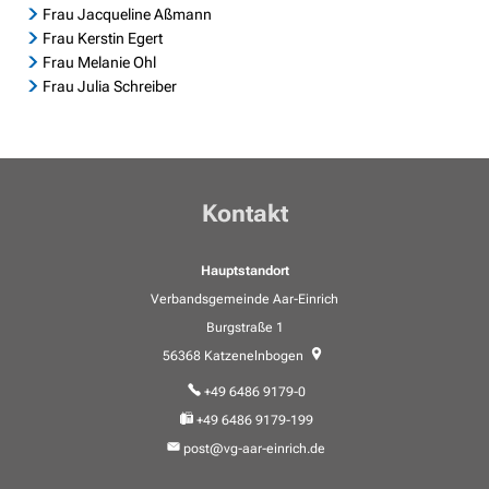
Frau Jacqueline Aßmann
Frau Kerstin Egert
Frau Melanie Ohl
Frau Julia Schreiber
Kontakt
Hauptstandort
Verbandsgemeinde Aar-Einrich
Burgstraße 1
56368
Katzenelnbogen
+49 6486 9179-0
+49 6486 9179-199
post@vg-aar-einrich.de