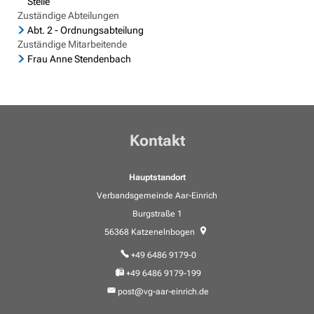
Stelle
Zuständige Abteilungen
Abt. 2 - Ordnungsabteilung
Zuständige Mitarbeitende
Frau Anne Stendenbach
Kontakt
Hauptstandort
Verbandsgemeinde Aar-Einrich
Burgstraße 1
56368
Katzenelnbogen
+49 6486 9179-0
+49 6486 9179-199
post@vg-aar-einrich.de