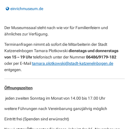
einrichmuseum.de
Der Museumssaal steht nach wie vor für Familienfeiern und
ähnliches zur Verfügung.
Terminanfragen nimmt ab sofort die Mitarbeiterin der Stadt
Katzenelnbogen Tamara Plotkowski
dienstags und donnerstags
von 15 – 19 Uhr
telefonisch unter der Nummer
06486/9179-182
oder per E-Mail
tamara.plotkowski@stadt-katzenelnbogen.de
entgegen.
Öffnungszeiten
jeden zweiten Sonntag im Monat von 14.00 bis 17.00 Uhr
weitere Führungen nach Vereinbarung ganzjährig möglich
Eintritt frei (Spenden sind erwünscht)