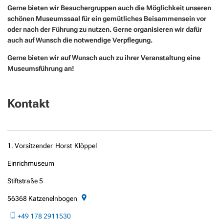
Gerne bieten wir Besuchergruppen auch die Möglichkeit unseren
schönen Museumssaal für ein gemütliches Beisammensein vor
oder nach der Führung zu nutzen. Gerne organisieren wir dafür
auch auf Wunsch die notwendige Verpflegung.
Gerne bieten wir auf Wunsch auch zu ihrer Veranstaltung eine
Museumsführung an!
Kontakt
1. Vorsitzender
Horst
Klöppel
1. Vorsitzender Horst Klöppel
Einrichmuseum
Stiftstraße 5
56368
Katzenelnbogen
+49 178 2911530