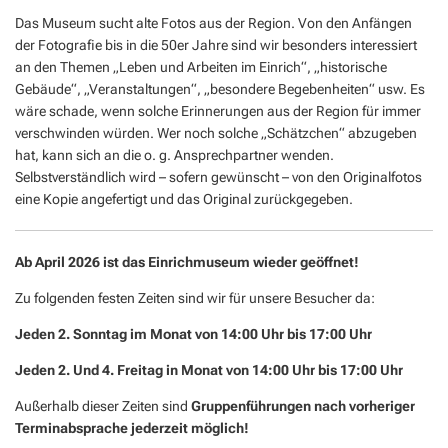
Das Museum sucht alte Fotos aus der Region. Von den Anfängen
der Fotografie bis in die 50er Jahre sind wir besonders interessiert
an den Themen „Leben und Arbeiten im Einrich“, „historische
Gebäude“, „Veranstaltungen“, „besondere Begebenheiten“ usw. Es
wäre schade, wenn solche Erinnerungen aus der Region für immer
verschwinden würden. Wer noch solche „Schätzchen“ abzugeben
hat, kann sich an die o. g. Ansprechpartner wenden.
Selbstverständlich wird – sofern gewünscht – von den Originalfotos
eine Kopie angefertigt und das Original zurückgegeben.
Ab April 2026 ist das Einrichmuseum wieder geöffnet!
Zu folgenden festen Zeiten sind wir für unsere Besucher da:
Jeden 2. Sonntag im Monat von 14:00 Uhr bis 17:00 Uhr
Jeden 2. Und 4. Freitag in Monat von 14:00 Uhr bis 17:00 Uhr
Außerhalb dieser Zeiten sind
Gruppenführungen nach vorheriger
Terminabsprache jederzeit möglich!